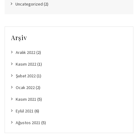
Uncategorized
(2)
Arşiv
Aralık 2022
(2)
Kasım 2022
(1)
Şubat 2022
(1)
Ocak 2022
(2)
Kasım 2021
(5)
Eylül 2021
(6)
Ağustos 2021
(5)