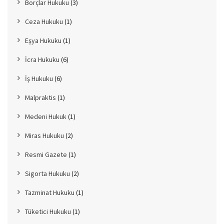
Borçlar Hukuku
(3)
Ceza Hukuku
(1)
Eşya Hukuku
(1)
İcra Hukuku
(6)
İş Hukuku
(6)
Malpraktis
(1)
Medeni Hukuk
(1)
Miras Hukuku
(2)
Resmi Gazete
(1)
Sigorta Hukuku
(2)
Tazminat Hukuku
(1)
Tüketici Hukuku
(1)