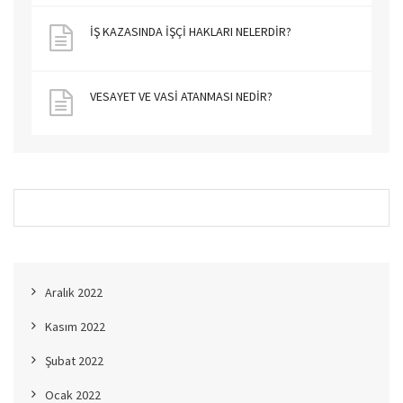
İŞ KAZASINDA İŞÇİ HAKLARI NELERDİR?
VESAYET VE VASİ ATANMASI NEDİR?
Aralık 2022
Kasım 2022
Şubat 2022
Ocak 2022