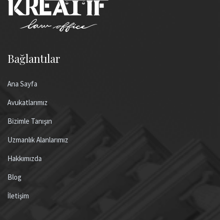
Bağlantılar
Ana Sayfa
Avukatlarımız
Bizimle Tanışın
Uzmanlık Alanlarımız
Hakkımızda
Blog
İletişim