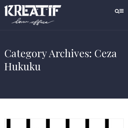
Category Archives: Ceza
Hukuku