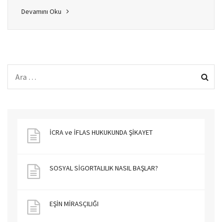
Devamını Oku
İCRA ve İFLAS HUKUKUNDA ŞİKAYET
SOSYAL SİGORTALILIK NASIL BAŞLAR?
EŞİN MİRASÇILIĞI