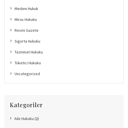
Medeni Hukuk
Miras Hukuku
Resmi Gazete
Sigorta Hukuku
Tazminat Hukuku
Tüketici Hukuku
Uncategorized
Kategoriler
Aile Hukuku
(2)