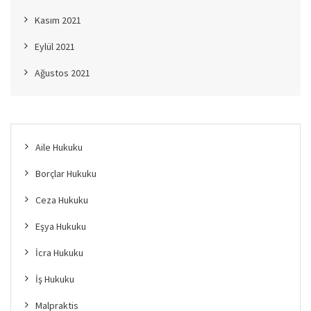
Kasım 2021
Eylül 2021
Ağustos 2021
Aile Hukuku
Borçlar Hukuku
Ceza Hukuku
Eşya Hukuku
İcra Hukuku
İş Hukuku
Malpraktis