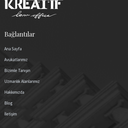
Bağlantılar
Ana Sayfa
Avukatlarımız
Bizimle Tanışın
Uzmanlık Alanlarımız
Hakkımızda
Blog
İletişim