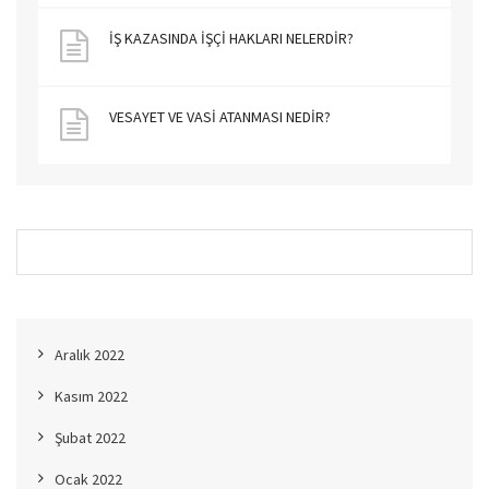
İŞ KAZASINDA İŞÇİ HAKLARI NELERDİR?
VESAYET VE VASİ ATANMASI NEDİR?
Aralık 2022
Kasım 2022
Şubat 2022
Ocak 2022