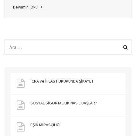
Devamını Oku
İCRA ve İFLAS HUKUKUNDA ŞİKAYET
SOSYAL SİGORTALILIK NASIL BAŞLAR?
EŞİN MİRASÇILIĞI