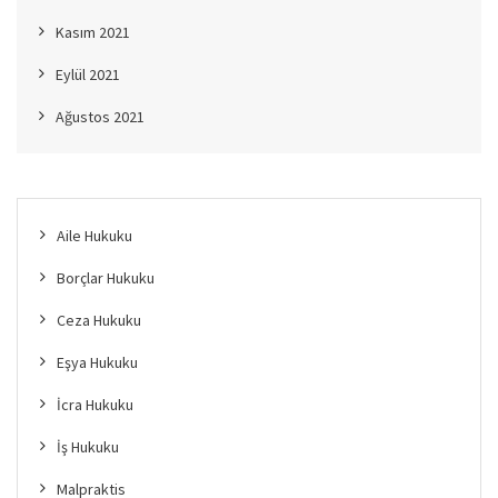
Kasım 2021
Eylül 2021
Ağustos 2021
Aile Hukuku
Borçlar Hukuku
Ceza Hukuku
Eşya Hukuku
İcra Hukuku
İş Hukuku
Malpraktis