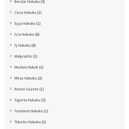
Borçlar Hukuku
(3)
Ceza Hukuku
(1)
Eşya Hukuku
(1)
İcra Hukuku
(6)
İş Hukuku
(6)
Malpraktis
(1)
Medeni Hukuk
(1)
Miras Hukuku
(2)
Resmi Gazete
(1)
Sigorta Hukuku
(2)
Tazminat Hukuku
(1)
Tüketici Hukuku
(1)