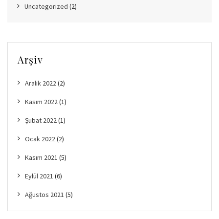
Uncategorized
(2)
Arşiv
Aralık 2022
(2)
Kasım 2022
(1)
Şubat 2022
(1)
Ocak 2022
(2)
Kasım 2021
(5)
Eylül 2021
(6)
Ağustos 2021
(5)