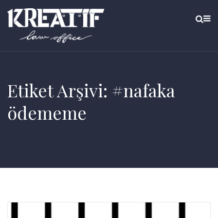
Etiket Arşivi: #nafaka
ödememe