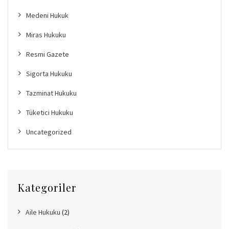
Medeni Hukuk
Miras Hukuku
Resmi Gazete
Sigorta Hukuku
Tazminat Hukuku
Tüketici Hukuku
Uncategorized
Kategoriler
Aile Hukuku
(2)